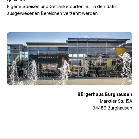
Eigene Speisen und Getränke dürfen nur in den dafür
ausgewiesenen Bereichen verzehrt werden.
Bürgerhaus Burghausen
Marktler Str. 15A
84489 Burghausen