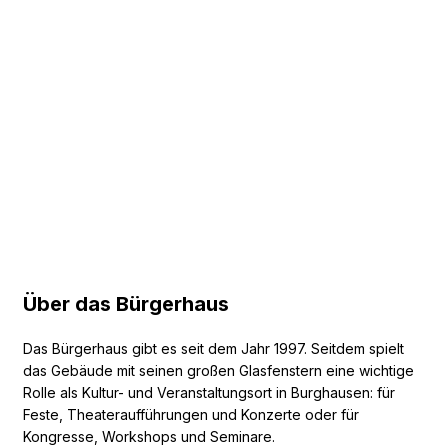
Über das Bürgerhaus
Das Bürgerhaus gibt es seit dem Jahr 1997. Seitdem spielt
das Gebäude mit seinen großen Glasfenstern eine wichtige
Rolle als Kultur- und Veranstaltungsort in Burghausen: für
Feste, Theateraufführungen und Konzerte oder für
Kongresse, Workshops und Seminare.