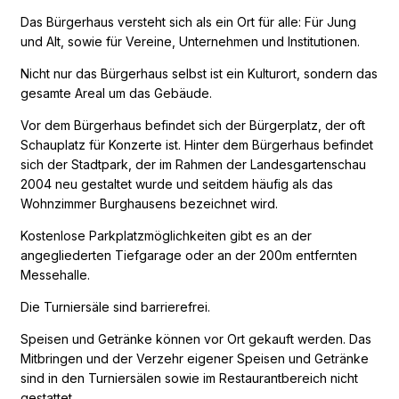
Das Bürgerhaus versteht sich als ein Ort für alle: Für Jung
und Alt, sowie für Vereine, Unternehmen und Institutionen.
Nicht nur das Bürgerhaus selbst ist ein Kulturort, sondern das
gesamte Areal um das Gebäude.
Vor dem Bürgerhaus befindet sich der Bürgerplatz, der oft
Schauplatz für Konzerte ist. Hinter dem Bürgerhaus befindet
sich der Stadtpark, der im Rahmen der Landesgartenschau
2004 neu gestaltet wurde und seitdem häufig als das
Wohnzimmer Burghausens bezeichnet wird.
Kostenlose Parkplatzmöglichkeiten gibt es an der
angegliederten Tiefgarage oder an der 200m entfernten
Messehalle.
Die Turniersäle sind barrierefrei.
Speisen und Getränke können vor Ort gekauft werden. Das
Mitbringen und der Verzehr eigener Speisen und Getränke
sind in den Turniersälen sowie im Restaurantbereich nicht
gestattet.