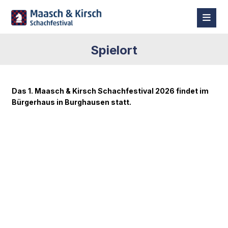
Spielort
Das 1. Maasch & Kirsch Schachfestival 2026 findet im
Bürgerhaus in Burghausen statt.