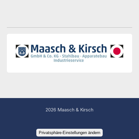
2026 Maasch & Kirsch
Privatsphäre-Einstellungen ändern